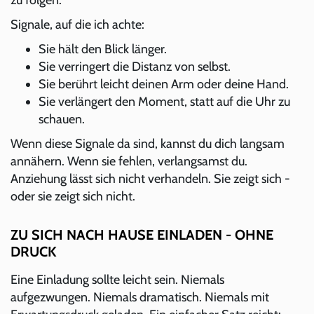
Signale, auf die ich achte:
Sie hält den Blick länger.
Sie verringert die Distanz von selbst.
Sie berührt leicht deinen Arm oder deine Hand.
Sie verlängert den Moment, statt auf die Uhr zu
schauen.
Wenn diese Signale da sind, kannst du dich langsam
annähern. Wenn sie fehlen, verlangsamst du.
Anziehung lässt sich nicht verhandeln. Sie zeigt sich -
oder sie zeigt sich nicht.
ZU SICH NACH HAUSE EINLADEN - OHNE
DRUCK
Eine Einladung sollte leicht sein. Niemals
aufgezwungen. Niemals dramatisch. Niemals mit