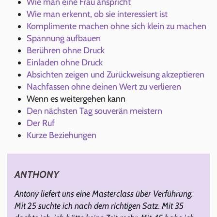
Wie man eine Frau anspricht
Wie man erkennt, ob sie interessiert ist
Komplimente machen ohne sich klein zu machen
Spannung aufbauen
Berühren ohne Druck
Einladen ohne Druck
Absichten zeigen und Zurückweisung akzeptieren
Nachfassen ohne deinen Wert zu verlieren
Wenn es weitergehen kann
Den nächsten Tag souverän meistern
Der Ruf
Kurze Beziehungen
ANTHONY
Antony liefert uns eine Masterclass über Verführung.
Mit 25 suchte ich nach dem richtigen Satz. Mit 35