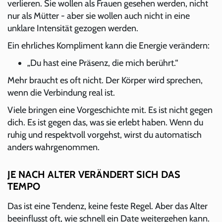
verlieren. Sie wollen als Frauen gesehen werden, nicht
nur als Mütter - aber sie wollen auch nicht in eine
unklare Intensität gezogen werden.
Ein ehrliches Kompliment kann die Energie verändern:
„Du hast eine Präsenz, die mich berührt.“
Mehr braucht es oft nicht. Der Körper wird sprechen,
wenn die Verbindung real ist.
Viele bringen eine Vorgeschichte mit. Es ist nicht gegen
dich. Es ist gegen das, was sie erlebt haben. Wenn du
ruhig und respektvoll vorgehst, wirst du automatisch
anders wahrgenommen.
JE NACH ALTER VERÄNDERT SICH DAS
TEMPO
Das ist eine Tendenz, keine feste Regel. Aber das Alter
beeinflusst oft, wie schnell ein Date weitergehen kann.