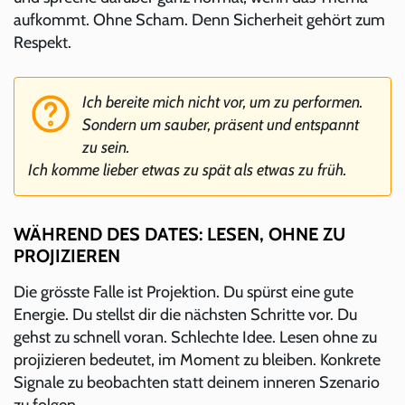
aufkommt. Ohne Scham. Denn Sicherheit gehört zum
Respekt.
Ich bereite mich nicht vor, um zu performen.
Sondern um sauber, präsent und entspannt
zu sein.
Ich komme lieber etwas zu spät als etwas zu früh.
WÄHREND DES DATES: LESEN, OHNE ZU
PROJIZIEREN
Die grösste Falle ist Projektion. Du spürst eine gute
Energie. Du stellst dir die nächsten Schritte vor. Du
gehst zu schnell voran. Schlechte Idee. Lesen ohne zu
projizieren bedeutet, im Moment zu bleiben. Konkrete
Signale zu beobachten statt deinem inneren Szenario
zu folgen.