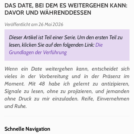
DAS DATE, BEI DEM ES WEITERGEHEN KANN:
DAVOR UND WÄHRENDDESSEN
Veröffentlicht am 26 Mai 2026
Dieser Artikel ist Teil einer Serie. Um den ersten Teil zu
lesen, klicken Sie auf den folgenden Link:
Die
Grundlagen der Verführung
Wenn ein Date weitergehen kann, entscheidet sich
vieles in der Vorbereitung und in der Präsenz im
Moment. Mit 48 habe ich gelernt zu antizipieren,
Signale zu lesen, ohne zu projizieren, und jemanden
ohne Druck zu mir einzuladen. Reife, Einvernehmen
und Ruhe.
Schnelle Navigation