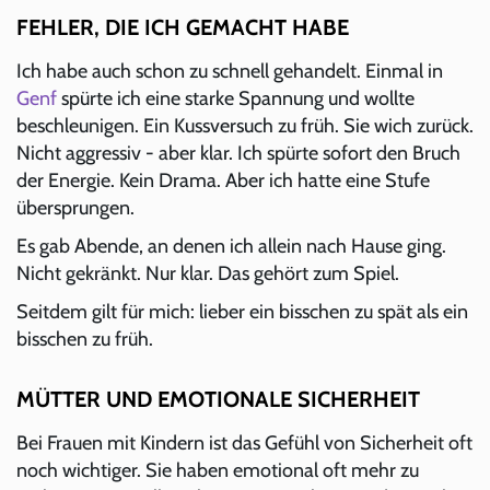
FEHLER, DIE ICH GEMACHT HABE
Ich habe auch schon zu schnell gehandelt. Einmal in
Genf
spürte ich eine starke Spannung und wollte
beschleunigen. Ein Kussversuch zu früh. Sie wich zurück.
Nicht aggressiv - aber klar. Ich spürte sofort den Bruch
der Energie. Kein Drama. Aber ich hatte eine Stufe
übersprungen.
Es gab Abende, an denen ich allein nach Hause ging.
Nicht gekränkt. Nur klar. Das gehört zum Spiel.
Seitdem gilt für mich: lieber ein bisschen zu spät als ein
bisschen zu früh.
MÜTTER UND EMOTIONALE SICHERHEIT
Bei Frauen mit Kindern ist das Gefühl von Sicherheit oft
noch wichtiger. Sie haben emotional oft mehr zu