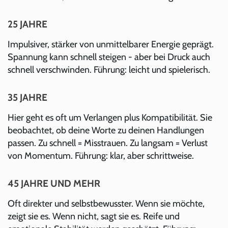
25 JAHRE
Impulsiver, stärker von unmittelbarer Energie geprägt.
Spannung kann schnell steigen - aber bei Druck auch
schnell verschwinden. Führung: leicht und spielerisch.
35 JAHRE
Hier geht es oft um Verlangen plus Kompatibilität. Sie
beobachtet, ob deine Worte zu deinen Handlungen
passen. Zu schnell = Misstrauen. Zu langsam = Verlust
von Momentum. Führung: klar, aber schrittweise.
45 JAHRE UND MEHR
Oft direkter und selbstbewusster. Wenn sie möchte,
zeigt sie es. Wenn nicht, sagt sie es. Reife und