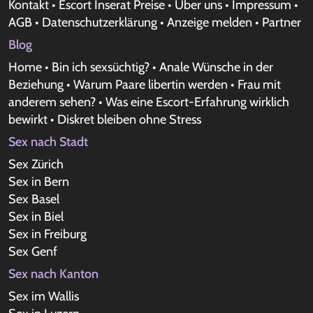
Kontakt
•
Escort Inserat Preise
•
Über uns
•
Impressum
•
AGB
•
Datenschutzerklärung
•
Anzeige melden
•
Partner
Blog
Home
•
Bin ich sexsüchtig?
•
Anale Wünsche in der
Beziehung
•
Warum Paare libertin werden
•
Frau mit
anderem sehen?
•
Was eine Escort-Erfahrung wirklich
bewirkt
•
Diskret bleiben ohne Stress
Sex nach Stadt
Sex Zürich
Sex in Bern
Sex Basel
Sex in Biel
Sex in Freiburg
Sex Genf
Sex nach Kanton
Sex im Wallis