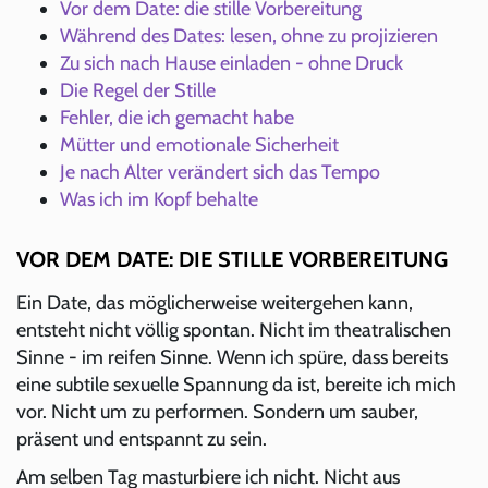
Vor dem Date: die stille Vorbereitung
Während des Dates: lesen, ohne zu projizieren
Zu sich nach Hause einladen - ohne Druck
Die Regel der Stille
Fehler, die ich gemacht habe
Mütter und emotionale Sicherheit
Je nach Alter verändert sich das Tempo
Was ich im Kopf behalte
VOR DEM DATE: DIE STILLE VORBEREITUNG
Ein Date, das möglicherweise weitergehen kann,
entsteht nicht völlig spontan. Nicht im theatralischen
Sinne - im reifen Sinne. Wenn ich spüre, dass bereits
eine subtile sexuelle Spannung da ist, bereite ich mich
vor. Nicht um zu performen. Sondern um sauber,
präsent und entspannt zu sein.
Am selben Tag masturbiere ich nicht. Nicht aus