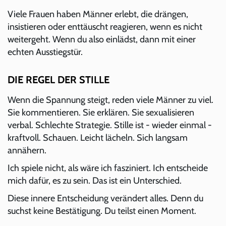
Viele Frauen haben Männer erlebt, die drängen,
insistieren oder enttäuscht reagieren, wenn es nicht
weitergeht. Wenn du also einlädst, dann mit einer
echten Ausstiegstür.
DIE REGEL DER STILLE
Wenn die Spannung steigt, reden viele Männer zu viel.
Sie kommentieren. Sie erklären. Sie sexualisieren
verbal. Schlechte Strategie. Stille ist - wieder einmal -
kraftvoll. Schauen. Leicht lächeln. Sich langsam
annähern.
Ich spiele nicht, als wäre ich fasziniert. Ich entscheide
mich dafür, es zu sein. Das ist ein Unterschied.
Diese innere Entscheidung verändert alles. Denn du
suchst keine Bestätigung. Du teilst einen Moment.