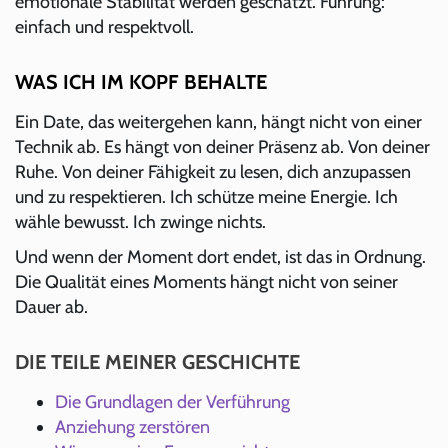
emotionale Stabilität werden geschätzt. Führung:
einfach und respektvoll.
WAS ICH IM KOPF BEHALTE
Ein Date, das weitergehen kann, hängt nicht von einer
Technik ab. Es hängt von deiner Präsenz ab. Von deiner
Ruhe. Von deiner Fähigkeit zu lesen, dich anzupassen
und zu respektieren. Ich schütze meine Energie. Ich
wähle bewusst. Ich zwinge nichts.
Und wenn der Moment dort endet, ist das in Ordnung.
Die Qualität eines Moments hängt nicht von seiner
Dauer ab.
DIE TEILE MEINER GESCHICHTE
Die Grundlagen der Verführung
Anziehung zerstören