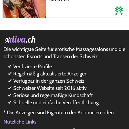
Die wichtigste Seite für erotische Massagesalons und die
schönsten Escorts und Transen der Schweiz
✔ Verifizierte Profile
✔ Regelmäßig aktualisierte Anzeigen
✔ Verfügbar in der ganzen Schweiz
✔ Schweizer Website seit 2016 aktiv
✔ Seriöse und regelmäßige Kundschaft
✔ Schnelle und einfache Veröffentlichung
* Die Anzeigen sind Eigentum der Annoncierenden
Nützliche Links