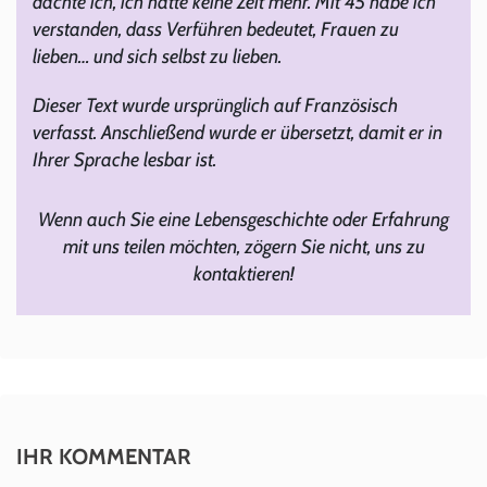
dachte ich, ich hätte keine Zeit mehr. Mit 45 habe ich
verstanden, dass Verführen bedeutet, Frauen zu
lieben… und sich selbst zu lieben.
Dieser Text wurde ursprünglich auf Französisch
verfasst. Anschließend wurde er übersetzt, damit er in
Ihrer Sprache lesbar ist.
Wenn auch Sie eine Lebensgeschichte oder Erfahrung
mit uns teilen möchten, zögern Sie nicht, uns zu
kontaktieren!
IHR KOMMENTAR