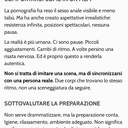
La pornografia ha reso il sesso anale visibile e meno
tabù. Ma ha anche creato aspettative irrealistiche:
resistenza infinita, posizioni spettacolari, nessuna
pausa.
La realtà è più umana. Ci sono pause. Piccoli
aggiustamenti. Cambi di ritmo. A volte persino una
risata nervosa. Ed è proprio questo a renderla
autentica.
Non si tratta di imitare una scena, ma di sincronizzarsi
con una persona reale.
Due corpi che trovano lo stesso
ritmo, non una sceneggiatura da seguire.
SOTTOVALUTARE LA PREPARAZIONE
Non serve drammatizzare, ma la preparazione conta.
Igiene, rilassamento, ambiente adeguato. Non significa