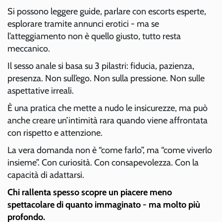
Si possono leggere guide, parlare con escorts esperte,
esplorare tramite annunci erotici - ma se
l’atteggiamento non è quello giusto, tutto resta
meccanico.
Il sesso anale si basa su 3 pilastri: fiducia, pazienza,
presenza. Non sull’ego. Non sulla pressione. Non sulle
aspettative irreali.
È una pratica che mette a nudo le insicurezze, ma può
anche creare un’intimità rara quando viene affrontata
con rispetto e attenzione.
La vera domanda non è “come farlo”, ma “come viverlo
insieme”. Con curiosità. Con consapevolezza. Con la
capacità di adattarsi.
Chi rallenta spesso scopre un piacere meno
spettacolare di quanto immaginato - ma molto più
profondo.