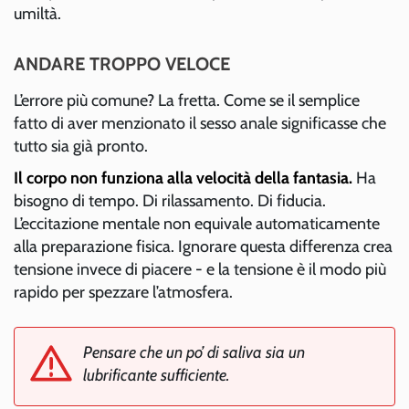
umiltà.
ANDARE TROPPO VELOCE
L’errore più comune? La fretta. Come se il semplice
fatto di aver menzionato il sesso anale significasse che
tutto sia già pronto.
Il corpo non funziona alla velocità della fantasia.
Ha
bisogno di tempo. Di rilassamento. Di fiducia.
L’eccitazione mentale non equivale automaticamente
alla preparazione fisica. Ignorare questa differenza crea
tensione invece di piacere - e la tensione è il modo più
rapido per spezzare l’atmosfera.
Pensare che un po’ di saliva sia un
lubrificante sufficiente.