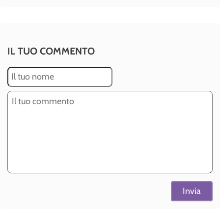
IL TUO COMMENTO