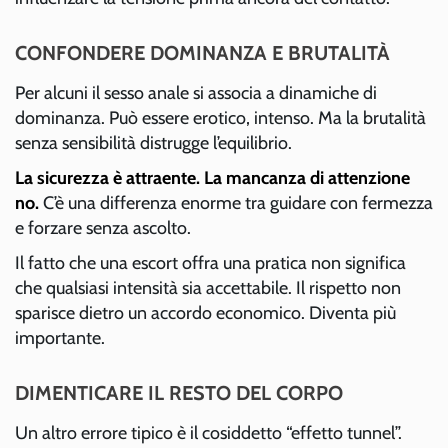
CONFONDERE DOMINANZA E BRUTALITÀ
Per alcuni il sesso anale si associa a dinamiche di
dominanza. Può essere erotico, intenso. Ma la brutalità
senza sensibilità distrugge l’equilibrio.
La sicurezza è attraente. La mancanza di attenzione
no.
C’è una differenza enorme tra guidare con fermezza
e forzare senza ascolto.
Il fatto che una escort offra una pratica non significa
che qualsiasi intensità sia accettabile. Il rispetto non
sparisce dietro un accordo economico. Diventa più
importante.
DIMENTICARE IL RESTO DEL CORPO
Un altro errore tipico è il cosiddetto “effetto tunnel”.