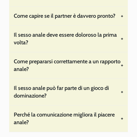
Come capire se il partner è davvero pronto?
+
Il sesso anale deve essere doloroso la prima
+
volta?
Come prepararsi correttamente a un rapporto
+
anale?
Il sesso anale può far parte di un gioco di
+
dominazione?
Perché la comunicazione migliora il piacere
+
anale?