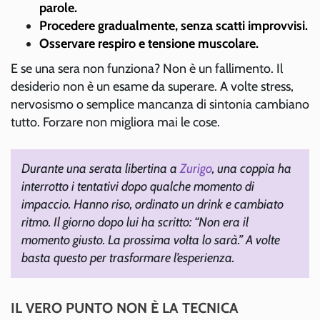
parole.
Procedere gradualmente, senza scatti improvvisi.
Osservare respiro e tensione muscolare.
E se una sera non funziona? Non è un fallimento. Il
desiderio non è un esame da superare. A volte stress,
nervosismo o semplice mancanza di sintonia cambiano
tutto. Forzare non migliora mai le cose.
Durante una serata libertina a
Zurigo
, una coppia ha
interrotto i tentativi dopo qualche momento di
impaccio. Hanno riso, ordinato un drink e cambiato
ritmo. Il giorno dopo lui ha scritto: “Non era il
momento giusto. La prossima volta lo sarà.” A volte
basta questo per trasformare l’esperienza.
IL VERO PUNTO NON È LA TECNICA