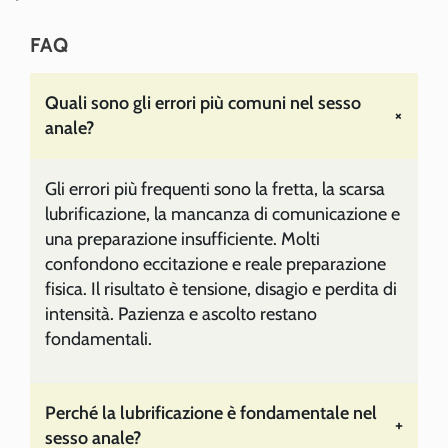
FAQ
Quali sono gli errori più comuni nel sesso
+
anale?
Gli errori più frequenti sono la fretta, la scarsa
lubrificazione, la mancanza di comunicazione e
una preparazione insufficiente. Molti
confondono eccitazione e reale preparazione
fisica. Il risultato è tensione, disagio e perdita di
intensità. Pazienza e ascolto restano
fondamentali.
Perché la lubrificazione è fondamentale nel
+
sesso anale?