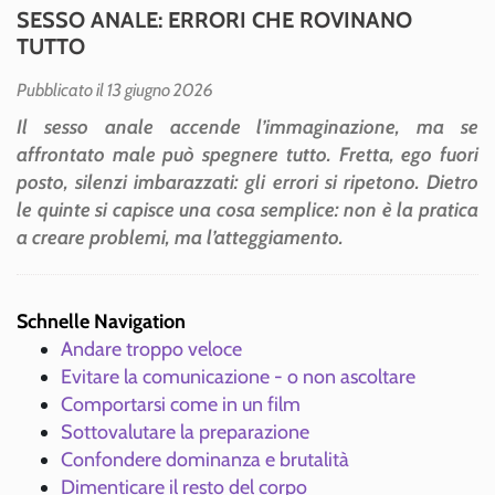
SESSO ANALE: ERRORI CHE ROVINANO
TUTTO
Pubblicato il 13 giugno 2026
Il sesso anale accende l’immaginazione, ma se
affrontato male può spegnere tutto. Fretta, ego fuori
posto, silenzi imbarazzati: gli errori si ripetono. Dietro
le quinte si capisce una cosa semplice: non è la pratica
a creare problemi, ma l’atteggiamento.
Schnelle Navigation
Andare troppo veloce
Evitare la comunicazione - o non ascoltare
Comportarsi come in un film
Sottovalutare la preparazione
Confondere dominanza e brutalità
Dimenticare il resto del corpo