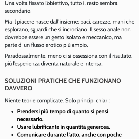
Una volta fissato l’obiettivo, tutto il resto sembra
secondario.
Ma il piacere nasce dall’insieme: baci, carezze, mani che
esplorano, sguardi che si incrociano. Il sesso anale non
dovrebbe essere un gesto isolato e meccanico, ma
parte di un flusso erotico più ampio.
Paradossalmente, meno ci si ossessiona con il risultato,
più l’esperienza diventa naturale e intensa.
SOLUZIONI PRATICHE CHE FUNZIONANO
DAVVERO
Niente teorie complicate. Solo principi chiari:
Prendersi più tempo di quanto si pensi
necessario.
Usare lubrificante in quantità generosa.
Comunicare durante l’atto, anche con poche