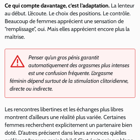
Ce qui compte davantage, c’est l’adaptation.
La lenteur
au début. L’écoute. Le choix des positions. Le contrôle.
Beaucoup de femmes apprécient une sensation de
“remplissage”, oui. Mais elles apprécient encore plus la
maîtrise.
Penser qu’un gros pénis garantit
automatiquement des orgasmes plus intenses
est une confusion fréquente. L’orgasme
féminin dépend surtout de la stimulation clitoridienne,
directe ou indirecte.
Les rencontres libertines et les échanges plus libres
montrent d’ailleurs une réalité plus variée. Certaines
femmes recherchent explicitement un partenaire bien
doté. D’autres précisent dans leurs annonces qu’elles