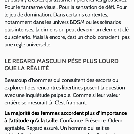
Pour le fantasme visuel. Pour la sensation de défi. Pour
le jeu de domination. Dans certains contextes,
notamment dans les univers BDSM ou les scénarios
plus intenses, la dimension peut devenir un élément clé
du scénario. Mais là encore, c’est un choix conscient, pas
une règle universelle.
LE REGARD MASCULIN PÈSE PLUS LOURD
QUE LA RÉALITÉ
Beaucoup d’hommes qui consultent des escorts ou
explorent des rencontres libertines posent la question
avec une inquiétude palpable. Comme si leur valeur
entière se mesurait là. C’est frappant.
La majorité des femmes accordent plus d’importance
à l’attitude qu’à la taille.
Confiance. Présence. Odeur
agréable. Regard assuré. Un homme qui sait se