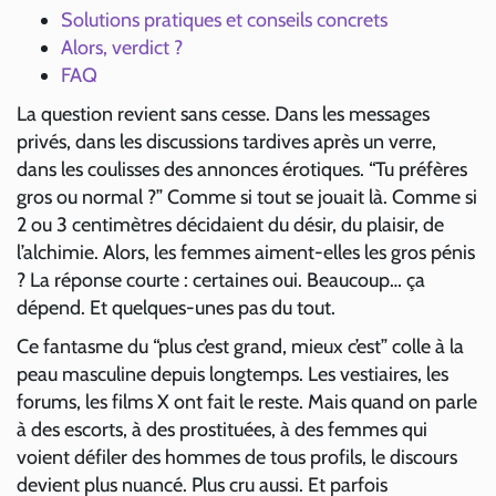
Solutions pratiques et conseils concrets
Alors, verdict ?
FAQ
La question revient sans cesse. Dans les messages
privés, dans les discussions tardives après un verre,
dans les coulisses des annonces érotiques. “Tu préfères
gros ou normal ?” Comme si tout se jouait là. Comme si
2 ou 3 centimètres décidaient du désir, du plaisir, de
l’alchimie. Alors, les femmes aiment-elles les gros pénis
? La réponse courte : certaines oui. Beaucoup… ça
dépend. Et quelques-unes pas du tout.
Ce fantasme du “plus c’est grand, mieux c’est” colle à la
peau masculine depuis longtemps. Les vestiaires, les
forums, les films X ont fait le reste. Mais quand on parle
à des escorts, à des prostituées, à des femmes qui
voient défiler des hommes de tous profils, le discours
devient plus nuancé. Plus cru aussi. Et parfois