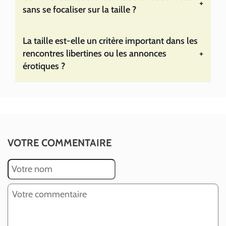
+
sans se focaliser sur la taille ?
La taille est-elle un critère important dans les
rencontres libertines ou les annonces
+
érotiques ?
VOTRE COMMENTAIRE