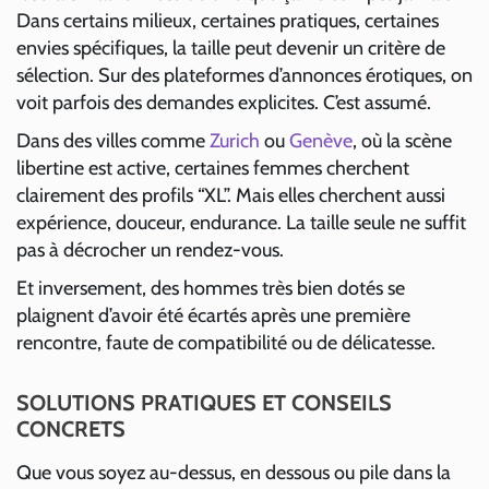
Dans certains milieux, certaines pratiques, certaines
envies spécifiques, la taille peut devenir un critère de
sélection. Sur des plateformes d’annonces érotiques, on
voit parfois des demandes explicites. C’est assumé.
Dans des villes comme
Zurich
ou
Genève
, où la scène
libertine est active, certaines femmes cherchent
clairement des profils “XL”. Mais elles cherchent aussi
expérience, douceur, endurance. La taille seule ne suffit
pas à décrocher un rendez-vous.
Et inversement, des hommes très bien dotés se
plaignent d’avoir été écartés après une première
rencontre, faute de compatibilité ou de délicatesse.
SOLUTIONS PRATIQUES ET CONSEILS
CONCRETS
Que vous soyez au-dessus, en dessous ou pile dans la