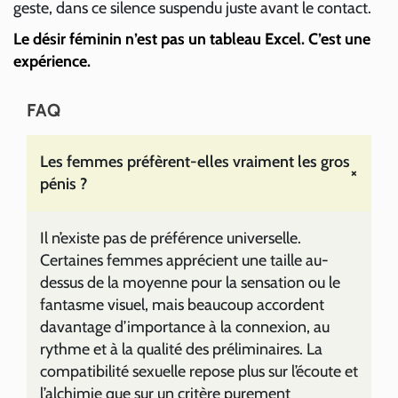
geste, dans ce silence suspendu juste avant le contact.
Le désir féminin n’est pas un tableau Excel. C’est une
expérience.
FAQ
Les femmes préfèrent-elles vraiment les gros
+
pénis ?
Il n’existe pas de préférence universelle.
Certaines femmes apprécient une taille au-
dessus de la moyenne pour la sensation ou le
fantasme visuel, mais beaucoup accordent
davantage d’importance à la connexion, au
rythme et à la qualité des préliminaires. La
compatibilité sexuelle repose plus sur l’écoute et
l’alchimie que sur un critère purement