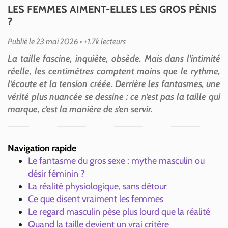
LES FEMMES AIMENT-ELLES LES GROS PÉNIS
?
Publié le 23 mai 2026
• +1.7k lecteurs
La taille fascine, inquiète, obsède. Mais dans l’intimité
réelle, les centimètres comptent moins que le rythme,
l’écoute et la tension créée. Derrière les fantasmes, une
vérité plus nuancée se dessine : ce n’est pas la taille qui
marque, c’est la manière de s’en servir.
Navigation rapide
Le fantasme du gros sexe : mythe masculin ou
désir féminin ?
La réalité physiologique, sans détour
Ce que disent vraiment les femmes
Le regard masculin pèse plus lourd que la réalité
Quand la taille devient un vrai critère