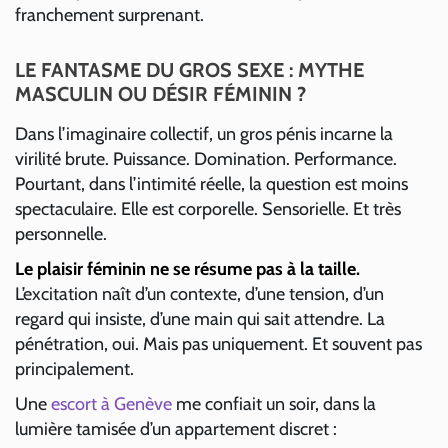
franchement surprenant.
LE FANTASME DU GROS SEXE : MYTHE
MASCULIN OU DÉSIR FÉMININ ?
Dans l’imaginaire collectif, un gros pénis incarne la
virilité brute. Puissance. Domination. Performance.
Pourtant, dans l’intimité réelle, la question est moins
spectaculaire. Elle est corporelle. Sensorielle. Et très
personnelle.
Le plaisir féminin ne se résume pas à la taille.
L’excitation naît d’un contexte, d’une tension, d’un
regard qui insiste, d’une main qui sait attendre. La
pénétration, oui. Mais pas uniquement. Et souvent pas
principalement.
Une
escort à Genève
me confiait un soir, dans la
lumière tamisée d’un appartement discret :