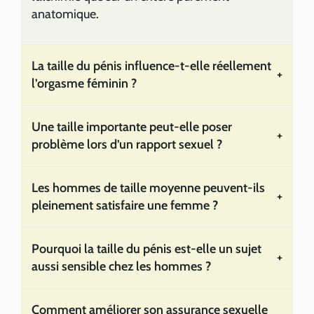
anatomique.
La taille du pénis influence-t-elle réellement
+
l’orgasme féminin ?
Une taille importante peut-elle poser
+
problème lors d’un rapport sexuel ?
Les hommes de taille moyenne peuvent-ils
+
pleinement satisfaire une femme ?
Pourquoi la taille du pénis est-elle un sujet
+
aussi sensible chez les hommes ?
Comment améliorer son assurance sexuelle