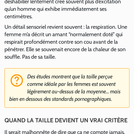
déshabiller lentement crée souvent plus d’excitation
qu’un homme qui exhibe immédiatement ses
centimètres.
Un détail sensoriel revient souvent : la respiration. Une
femme m’a décrit un amant “normalement doté” qui
respirait profondément contre son cou avant de la
pénétrer. Elle se souvenait encore de la chaleur de son
souffle. Pas de sa taille.
Des études montrent que la taille perçue
comme idéale par les femmes est souvent
légèrement au-dessus de la moyenne… mais
bien en dessous des standards pornographiques.
QUAND LA TAILLE DEVIENT UN VRAI CRITÈRE
Il serait malhonnête de dire que ça ne compte jamais.