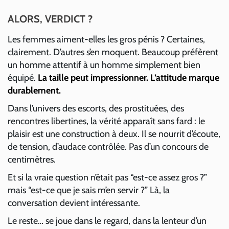
ALORS, VERDICT ?
Les femmes aiment-elles les gros pénis ? Certaines,
clairement. D’autres s’en moquent. Beaucoup préfèrent
un homme attentif à un homme simplement bien
équipé.
La taille peut impressionner. L’attitude marque
durablement.
Dans l’univers des escorts, des prostituées, des
rencontres libertines, la vérité apparaît sans fard : le
plaisir est une construction à deux. Il se nourrit d’écoute,
de tension, d’audace contrôlée. Pas d’un concours de
centimètres.
Et si la vraie question n’était pas “est-ce assez gros ?”
mais “est-ce que je sais m’en servir ?” Là, la
conversation devient intéressante.
Le reste… se joue dans le regard, dans la lenteur d’un