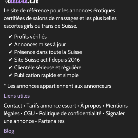
Le site de référence pour les annonces érotiques
certifiées de salons de massages et les plus belles
escortes girls ou trans de Suisse.
✔ Profils vérifiés
✔ Annonces mises à jour
✔ Présence dans toute la Suisse
✔ Site Suisse actif depuis 2016
✔ Clientèle sérieuse et régulière
✔ Publication rapide et simple
* Les annonces appartiennent aux annonceurs
Liens utiles
Contact
•
Tarifs annonce escort
•
À propos
•
Mentions
légales
•
CGU
•
Politique de confidentialité
•
Signaler
une annonce
•
Partenaires
Blog