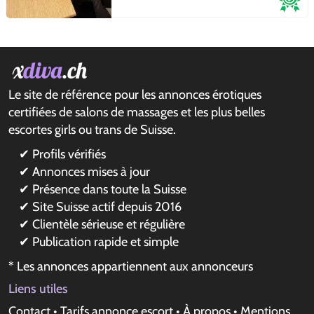
Le site de référence pour les annonces érotiques
certifiées de salons de massages et les plus belles
escortes girls ou trans de Suisse.
✔ Profils vérifiés
✔ Annonces mises à jour
✔ Présence dans toute la Suisse
✔ Site Suisse actif depuis 2016
✔ Clientèle sérieuse et régulière
✔ Publication rapide et simple
* Les annonces appartiennent aux annonceurs
Liens utiles
Contact
•
Tarifs annonce escort
•
À propos
•
Mentions