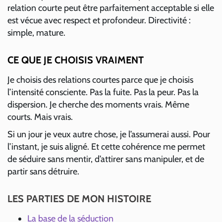
relation courte peut être parfaitement acceptable si elle
est vécue avec respect et profondeur. Directivité :
simple, mature.
CE QUE JE CHOISIS VRAIMENT
Je choisis des relations courtes parce que je choisis
l’intensité consciente. Pas la fuite. Pas la peur. Pas la
dispersion. Je cherche des moments vrais. Même
courts. Mais vrais.
Si un jour je veux autre chose, je l’assumerai aussi. Pour
l’instant, je suis aligné. Et cette cohérence me permet
de séduire sans mentir, d’attirer sans manipuler, et de
partir sans détruire.
LES PARTIES DE MON HISTOIRE
La base de la séduction