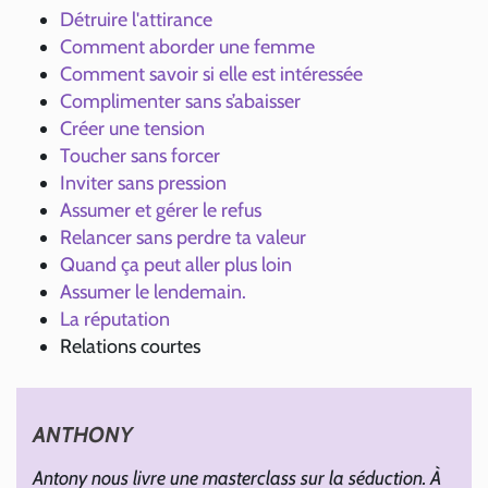
Détruire l'attirance
Comment aborder une femme
Comment savoir si elle est intéressée
Complimenter sans s’abaisser
Créer une tension
Toucher sans forcer
Inviter sans pression
Assumer et gérer le refus
Relancer sans perdre ta valeur
Quand ça peut aller plus loin
Assumer le lendemain.
La réputation
Relations courtes
ANTHONY
Antony nous livre une masterclass sur la séduction. À