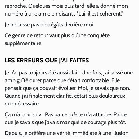
reproche. Quelques mois plus tard, elle a donné mon
numéro à une amie en disant : “Lui, il est cohérent.”
Je ne laisse pas de dégâts derrière moi.
Ce genre de retour vaut plus qu’une conquête
supplémentaire.
LES ERREURS QUE J’AI FAITES
Je n’ai pas toujours été aussi clair. Une fois, j’ai laissé une
ambiguïté durer parce que c’était confortable. Elle
pensait que ça pouvait évoluer. Moi, je savais que non.
Quand j’ai finalement clarifié, c’était plus douloureux
que nécessaire.
Ça m’a poursuivi. Pas parce qu’elle m’a attaqué. Parce
que je savais que j’avais manqué de courage plus tôt.
Depuis, je préfère une vérité immédiate à une illusion