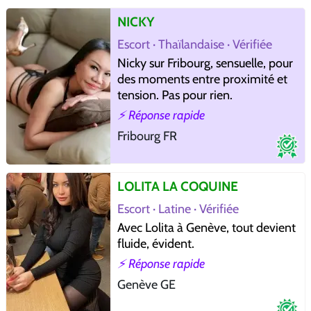
NICKY
Escort · Thaïlandaise · Vérifiée
Nicky sur Fribourg, sensuelle, pour
des moments entre proximité et
tension. Pas pour rien.
⚡ Réponse rapide
Fribourg FR
LOLITA LA COQUINE
Escort · Latine · Vérifiée
Avec Lolita à Genève, tout devient
fluide, évident.
⚡ Réponse rapide
Genève GE