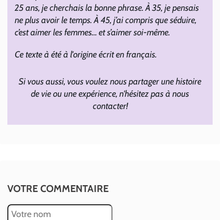
25 ans, je cherchais la bonne phrase. À 35, je pensais
ne plus avoir le temps. À 45, j’ai compris que séduire,
c’est aimer les femmes… et s’aimer soi-même.
Ce texte à été à l'origine écrit en français.
Si vous aussi, vous voulez nous partager une histoire
de vie ou une expérience, n'hésitez pas à nous
contacter!
VOTRE COMMENTAIRE