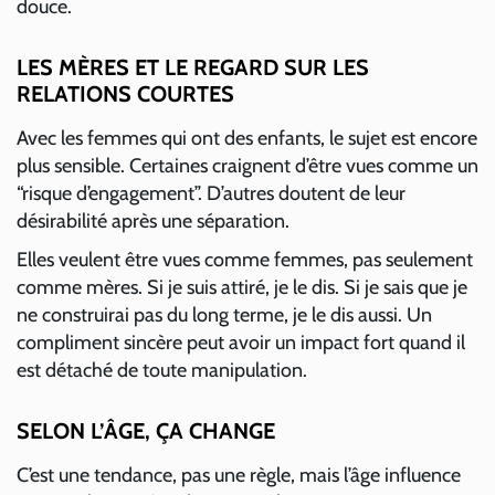
douce.
LES MÈRES ET LE REGARD SUR LES
RELATIONS COURTES
Avec les femmes qui ont des enfants, le sujet est encore
plus sensible. Certaines craignent d’être vues comme un
“risque d’engagement”. D’autres doutent de leur
désirabilité après une séparation.
Elles veulent être vues comme femmes, pas seulement
comme mères. Si je suis attiré, je le dis. Si je sais que je
ne construirai pas du long terme, je le dis aussi. Un
compliment sincère peut avoir un impact fort quand il
est détaché de toute manipulation.
SELON L’ÂGE, ÇA CHANGE
C’est une tendance, pas une règle, mais l’âge influence