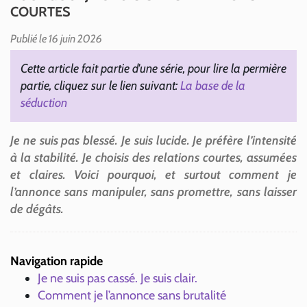
COURTES
Publié le 16 juin 2026
Cette article fait partie d'une série, pour lire la permière
partie, cliquez sur le lien suivant:
La base de la
séduction
Je ne suis pas blessé. Je suis lucide. Je préfère l’intensité
à la stabilité. Je choisis des relations courtes, assumées
et claires. Voici pourquoi, et surtout comment je
l’annonce sans manipuler, sans promettre, sans laisser
de dégâts.
Navigation rapide
Je ne suis pas cassé. Je suis clair.
Comment je l’annonce sans brutalité