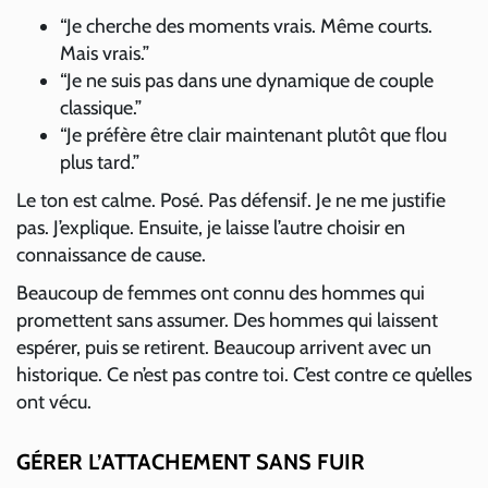
“Je cherche des moments vrais. Même courts.
Mais vrais.”
“Je ne suis pas dans une dynamique de couple
classique.”
“Je préfère être clair maintenant plutôt que flou
plus tard.”
Le ton est calme. Posé. Pas défensif. Je ne me justifie
pas. J’explique. Ensuite, je laisse l’autre choisir en
connaissance de cause.
Beaucoup de femmes ont connu des hommes qui
promettent sans assumer. Des hommes qui laissent
espérer, puis se retirent. Beaucoup arrivent avec un
historique. Ce n’est pas contre toi. C’est contre ce qu’elles
ont vécu.
GÉRER L’ATTACHEMENT SANS FUIR