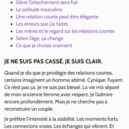
Gérer l’attachement sans fuir
La solitude masculine
Une relation courte peut être élégante
Les erreurs que j’ai faites
Les mères et le regard sur les relations courtes
Selon l’âge, ça change
Ce que je choisis vraiment
JE NE SUIS PAS CASSÉ. JE SUIS CLAIR.
Quand je dis que je privilégie des relations courtes,
certains imaginent un homme abîmé. Cynique. Fuyant.
Ce n’est pas ça. Je ne suis pas blessé. La vie m’a séparé
de mon ancienne femme avec respect. Je l’admire
encore profondément. Mais je ne cherche pas à
reconstruire un couple.
Je préfère l’intensité à la stabilité. Les moments forts.
Les connexions vraies. Les échanges qui vibrent. Et