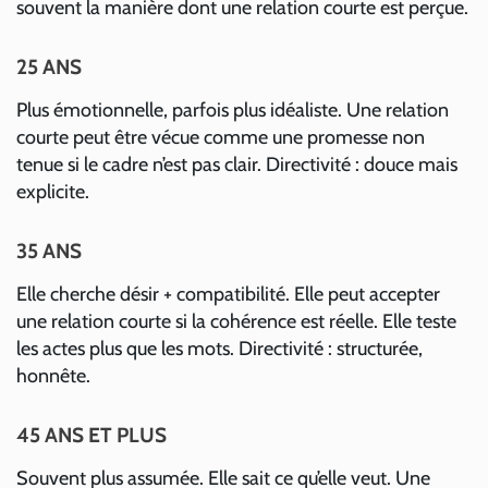
souvent la manière dont une relation courte est perçue.
25 ANS
Plus émotionnelle, parfois plus idéaliste. Une relation
courte peut être vécue comme une promesse non
tenue si le cadre n’est pas clair. Directivité : douce mais
explicite.
35 ANS
Elle cherche désir + compatibilité. Elle peut accepter
une relation courte si la cohérence est réelle. Elle teste
les actes plus que les mots. Directivité : structurée,
honnête.
45 ANS ET PLUS
Souvent plus assumée. Elle sait ce qu’elle veut. Une