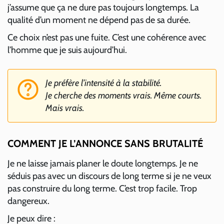
j’assume que ça ne dure pas toujours longtemps. La
qualité d’un moment ne dépend pas de sa durée.
Ce choix n’est pas une fuite. C’est une cohérence avec
l’homme que je suis aujourd’hui.
Je préfère l’intensité à la stabilité.
Je cherche des moments vrais. Même courts.
Mais vrais.
COMMENT JE L’ANNONCE SANS BRUTALITÉ
Je ne laisse jamais planer le doute longtemps. Je ne
séduis pas avec un discours de long terme si je ne veux
pas construire du long terme. C’est trop facile. Trop
dangereux.
Je peux dire :