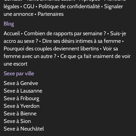
légales
•
CGU
•
Politique de confidentialité
•
Signaler
une annonce
•
Partenaires
Blog
Accueil
•
Combien de rapports par semaine ?
•
Suis-je
accro au sexe ?
•
Dire ses désirs intimes à sa femme
•
Pourquoi des couples deviennent libertins
•
Voir sa
femme avec un autre ?
•
Ce que ça fait vraiment de voir
une escort
Sexe par ville
Sexe à Genève
Sexe à Lausanne
Sexe à Fribourg
Sexe à Yverdon
Sexe à Bienne
Sexe à Sion
Sexe à Neuchâtel