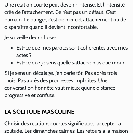
Une relation courte peut devenir intense. Et l’intensité
crée de l’attachement. Ce n’est pas un défaut. C’est
humain. Le danger, c’est de nier cet attachement ou de
disparaître quand il devient inconfortable.
Je surveille deux choses :
Est-ce que mes paroles sont cohérentes avec mes
actes ?
Est-ce que je sens qu’elle s’attache plus que moi ?
Si je sens un décalage, j’en parle tôt. Pas après trois
mois. Pas après des promesses implicites. Une
conversation honnête vaut mieux qu’une distance
progressive et confuse.
LA SOLITUDE MASCULINE
Choisir des relations courtes signifie aussi accepter la
solitude. Les dimanches calmes. Les retours à la maison