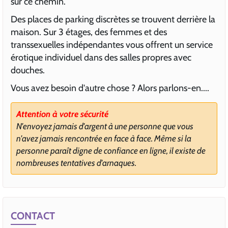
sur ce chemin.
Des places de parking discrètes se trouvent derrière la
maison. Sur 3 étages, des femmes et des
transsexuelles indépendantes vous offrent un service
érotique individuel dans des salles propres avec
douches.
Vous avez besoin d'autre chose ? Alors parlons-en....
Attention à votre sécurité
N'envoyez jamais d'argent à une personne que vous
n'avez jamais rencontrée en face à face. Même si la
personne paraît digne de confiance en ligne, il existe de
nombreuses tentatives d'arnaques.
CONTACT