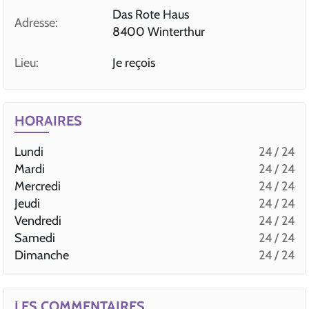
Das Rote Haus
Adresse:
8400 Winterthur
Lieu:
Je reçois
HORAIRES
Lundi
24 / 24
Mardi
24 / 24
Mercredi
24 / 24
Jeudi
24 / 24
Vendredi
24 / 24
Samedi
24 / 24
Dimanche
24 / 24
LES COMMENTAIRES