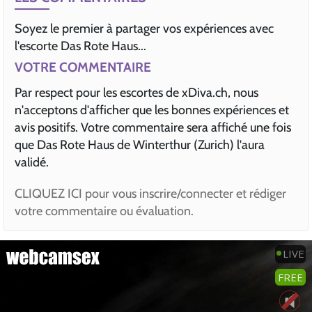
Soyez le premier à partager vos expériences avec
l'escorte Das Rote Haus...
VOTRE COMMENTAIRE
Par respect pour les escortes de xDiva.ch, nous
n'acceptons d'afficher que les bonnes expériences et
avis positifs. Votre commentaire sera affiché une fois
que Das Rote Haus de Winterthur (Zurich) l'aura
validé.
CLIQUEZ ICI pour vous inscrire/connecter et rédiger
votre commentaire ou évaluation.