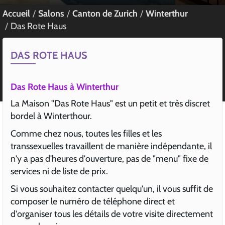
Accueil
Salons
Canton de Zurich
Winterthur
Das Rote Haus
DAS ROTE HAUS
Das Rote Haus à Winterthur
La Maison "Das Rote Haus" est un petit et très discret
bordel à Winterthour.
Comme chez nous, toutes les filles et les
transsexuelles travaillent de manière indépendante, il
n'y a pas d'heures d'ouverture, pas de "menu" fixe de
services ni de liste de prix.
Si vous souhaitez contacter quelqu'un, il vous suffit de
composer le numéro de téléphone direct et
d'organiser tous les détails de votre visite directement