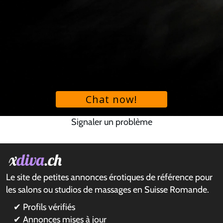
Signaler un problème
Le site de petites annonces érotiques de référence pour
les salons ou studios de massages en Suisse Romande.
✔ Profils vérifiés
✔ Annonces mises à jour