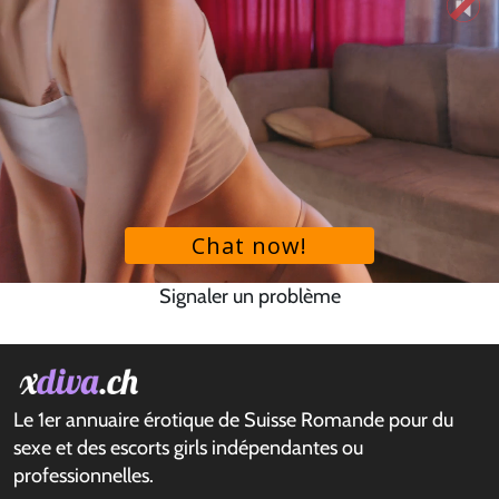
Signaler un problème
Le 1er annuaire érotique de Suisse Romande pour du
sexe et des escorts girls indépendantes ou
professionnelles.