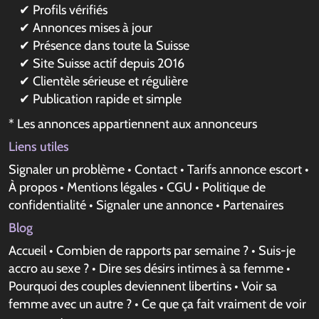
✔ Profils vérifiés
✔ Annonces mises à jour
✔ Présence dans toute la Suisse
✔ Site Suisse actif depuis 2016
✔ Clientèle sérieuse et régulière
✔ Publication rapide et simple
* Les annonces appartiennent aux annonceurs
Liens utiles
Signaler un problème
•
Contact
•
Tarifs annonce escort
•
À propos
•
Mentions légales
•
CGU
•
Politique de
confidentialité
•
Signaler une annonce
•
Partenaires
Blog
Accueil
•
Combien de rapports par semaine ?
•
Suis-je
accro au sexe ?
•
Dire ses désirs intimes à sa femme
•
Pourquoi des couples deviennent libertins
•
Voir sa
femme avec un autre ?
•
Ce que ça fait vraiment de voir