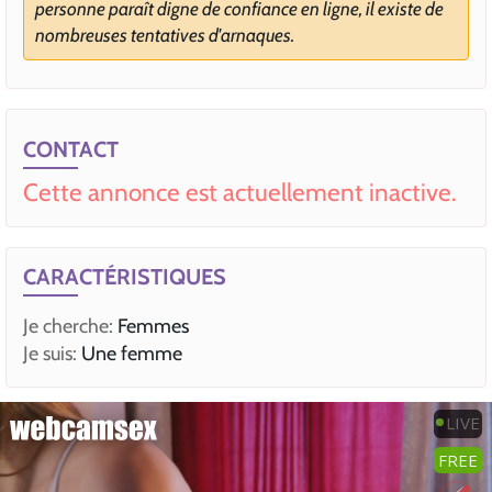
personne paraît digne de confiance en ligne, il existe de
nombreuses tentatives d'arnaques.
CONTACT
Cette annonce est actuellement inactive.
CARACTÉRISTIQUES
Je cherche:
Femmes
Je suis:
Une femme