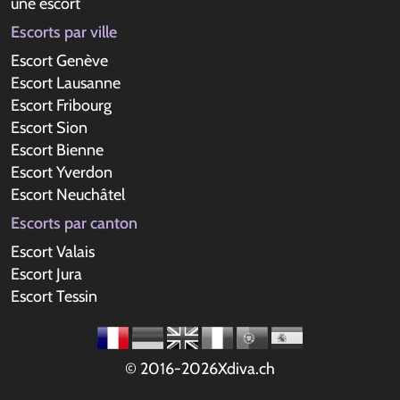
une escort
Escorts par ville
Escort Genève
Escort Lausanne
Escort Fribourg
Escort Sion
Escort Bienne
Escort Yverdon
Escort Neuchâtel
Escorts par canton
Escort Valais
Escort Jura
Escort Tessin
© 2016-2026Xdiva.ch