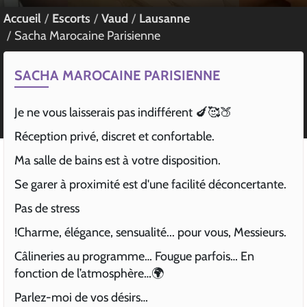
Accueil
Escorts
Vaud
Lausanne
Sacha Marocaine Parisienne
SACHA MAROCAINE PARISIENNE
Je ne vous laisserais pas indifférent 🍆🥰🍑
Réception privé, discret et confortable.
Ma salle de bains est à votre disposition.
Se garer à proximité est d'une facilité déconcertante.
Pas de stress
!Charme, élégance, sensualité... pour vous, Messieurs.
Câlineries au programme… Fougue parfois… En
fonction de l’atmosphère…🌍
Parlez-moi de vos désirs…