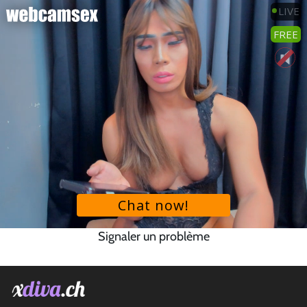
Signaler un problème