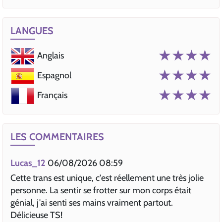
LANGUES
★★★★
Anglais
★★★★
Espagnol
★★★★
Français
LES COMMENTAIRES
Lucas_12
06/08/2026 08:59
Cette trans est unique, c'est réellement une très jolie
personne. La sentir se frotter sur mon corps était
génial, j'ai senti ses mains vraiment partout.
Délicieuse TS!