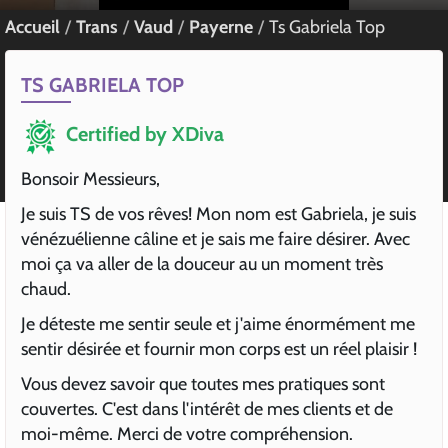
Accueil
Trans
Vaud
Payerne
Ts Gabriela Top
TS GABRIELA TOP
Certified by XDiva
Bonsoir Messieurs,
Je suis TS de vos rêves! Mon nom est Gabriela, je suis
vénézuélienne câline et je sais me faire désirer. Avec
moi ça va aller de la douceur au un moment très
chaud.
Je déteste me sentir seule et j'aime énormément me
sentir désirée et fournir mon corps est un réel plaisir !
Vous devez savoir que toutes mes pratiques sont
couvertes. C'est dans l'intérêt de mes clients et de
moi-même. Merci de votre compréhension.