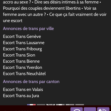
accro au sexe ?
•
Dire ses désirs intimes à sa femme
•
Pourquoi des couples deviennent libertins
•
Voir sa
femme avec un autre ?
•
Ce que ça fait vraiment de voir
une escort
Annonces de trans par ville
Escort Trans Genève
Escort Trans Lausanne
Escort Trans Fribourg
Escort Trans Sion
Escort Trans Bienne
Escort Trans Yverdon
Escort Trans Neuchâtel
Annonces de trans par canton
Escort Trans en Valais
Escort Trans au Jura