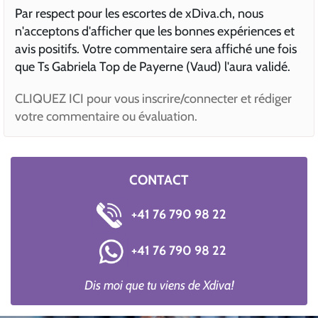
Par respect pour les escortes de xDiva.ch, nous
n'acceptons d'afficher que les bonnes expériences et
avis positifs. Votre commentaire sera affiché une fois
que Ts Gabriela Top de Payerne (Vaud) l'aura validé.
CLIQUEZ ICI pour vous inscrire/connecter et rédiger
votre commentaire ou évaluation.
CONTACT
+41 76 790 98 22
+41 76 790 98 22
Dis moi que tu viens de Xdiva!