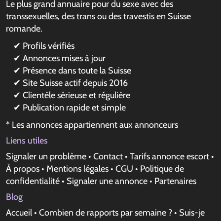
Le plus grand annuaire pour du sexe avec des
transsexuelles, des trans ou des travestis en Suisse
romande.
✔ Profils vérifiés
✔ Annonces mises à jour
✔ Présence dans toute la Suisse
✔ Site Suisse actif depuis 2016
✔ Clientèle sérieuse et régulière
✔ Publication rapide et simple
* Les annonces appartiennent aux annonceurs
Liens utiles
Signaler un problème
•
Contact
•
Tarifs annonce escort
•
À propos
•
Mentions légales
•
CGU
•
Politique de
confidentialité
•
Signaler une annonce
•
Partenaires
Blog
Accueil
•
Combien de rapports par semaine ?
•
Suis-je