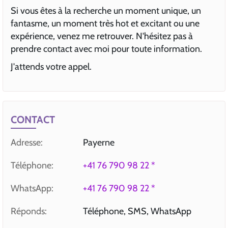
Si vous êtes à la recherche un moment unique, un
fantasme, un moment très hot et excitant ou une
expérience, venez me retrouver. N'hésitez pas à
prendre contact avec moi pour toute information.
J'attends votre appel.
CONTACT
Adresse:
Payerne
Téléphone:
+41 76 790 98 22 *
WhatsApp:
+41 76 790 98 22 *
Réponds:
Téléphone, SMS, WhatsApp