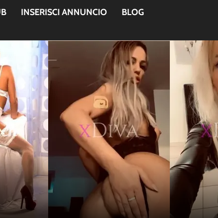
UB
INSERISCI ANNUNCIO
BLOG