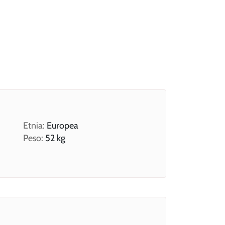
Etnia:
Europea
Peso:
52 kg