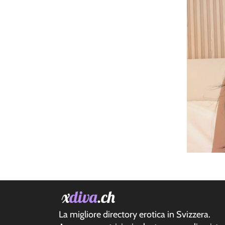
La migliore directory erotica in Svizzera.