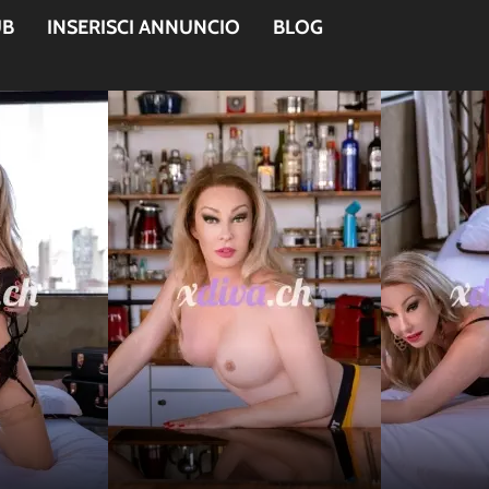
UB
INSERISCI ANNUNCIO
BLOG