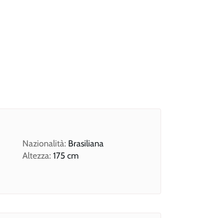
Nazionalità:
Brasiliana
Altezza:
175 cm