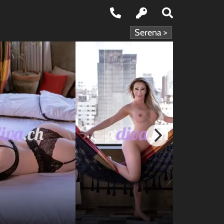
Serena >