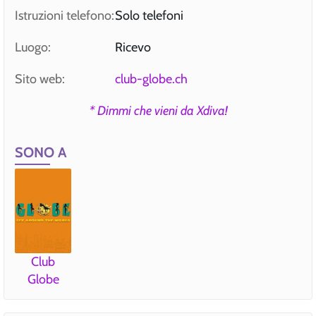
Istruzioni telefono:
Solo telefoni
Luogo:
Ricevo
Sito web:
club-globe.ch
* Dimmi che vieni da Xdiva!
SONO A
Club
Globe