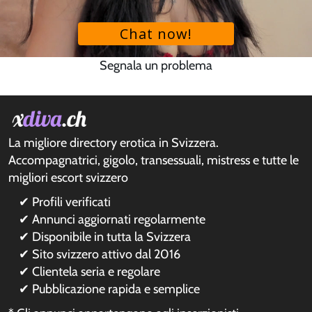
Segnala un problema
La migliore directory erotica in Svizzera.
Accompagnatrici, gigolo, transessuali, mistress e tutte le
migliori escort svizzero
✔ Profili verificati
✔ Annunci aggiornati regolarmente
✔ Disponibile in tutta la Svizzera
✔ Sito svizzero attivo dal 2016
✔ Clientela seria e regolare
✔ Pubblicazione rapida e semplice