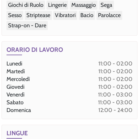
Giochi di Ruolo
Lingerie
Massaggio
Sega
Sesso
Striptease
Vibratori
Bacio
Parolacce
Strap-on - Dare
ORARIO DI LAVORO
Lunedi
11:00 - 02:00
Martedì
11:00 - 02:00
Mercoledì
11:00 - 02:00
Giovedi
11:00 - 02:00
Venerdì
11:00 - 03:00
Sabato
11:00 - 03:00
Domenica
12:00 - 24:00
LINGUE