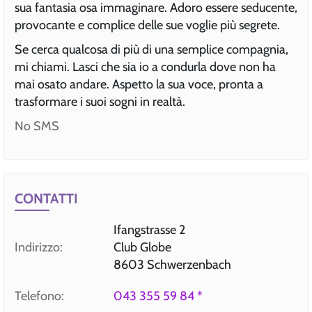
sua fantasia osa immaginare. Adoro essere seducente,
provocante e complice delle sue voglie più segrete.
Se cerca qualcosa di più di una semplice compagnia,
mi chiami. Lasci che sia io a condurla dove non ha
mai osato andare. Aspetto la sua voce, pronta a
trasformare i suoi sogni in realtà.
No SMS
CONTATTI
Ifangstrasse 2
Indirizzo:
Club Globe
8603 Schwerzenbach
Telefono:
043 355 59 84 *