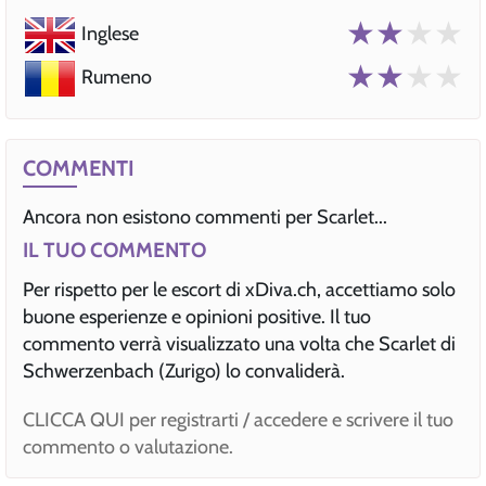
★★
★★
Inglese
★★
★★
Rumeno
COMMENTI
Ancora non esistono commenti per Scarlet...
IL TUO COMMENTO
Per rispetto per le escort di xDiva.ch, accettiamo solo
buone esperienze e opinioni positive. Il tuo
commento verrà visualizzato una volta che Scarlet di
Schwerzenbach (Zurigo) lo convaliderà.
CLICCA QUI per registrarti / accedere e scrivere il tuo
commento o valutazione.